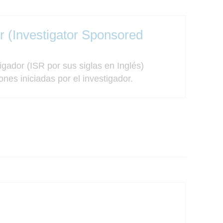
or (Investigator Sponsored
igador (ISR por sus siglas en Inglés)
nes iniciadas por el investigador.