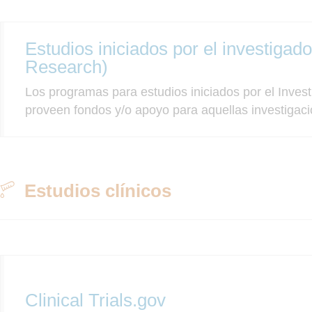
Estudios iniciados por el investigad
Research)
Los programas para estudios iniciados por el Invest
proveen fondos y/o apoyo para aquellas investigacio
Estudios clínicos
Clinical Trials.gov