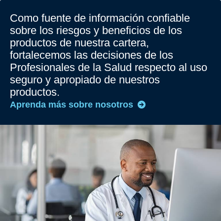
Como fuente de información confiable
sobre los riesgos y beneficios de los
productos de nuestra cartera,
fortalecemos las decisiones de los
Profesionales de la Salud respecto al uso
seguro y apropiado de nuestros
productos.
Aprenda más sobre nosotros